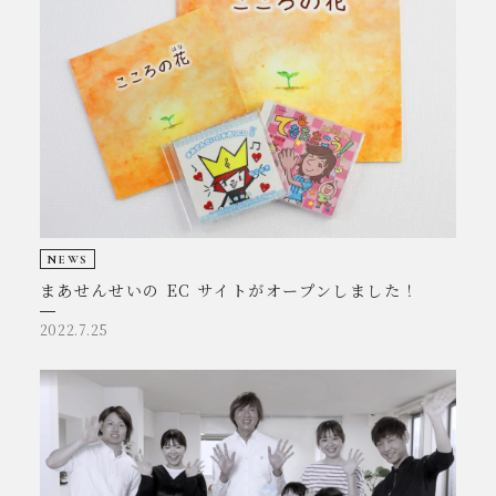
NEWS
まあせんせいの EC サイトがオープンしました！
2022.7.25