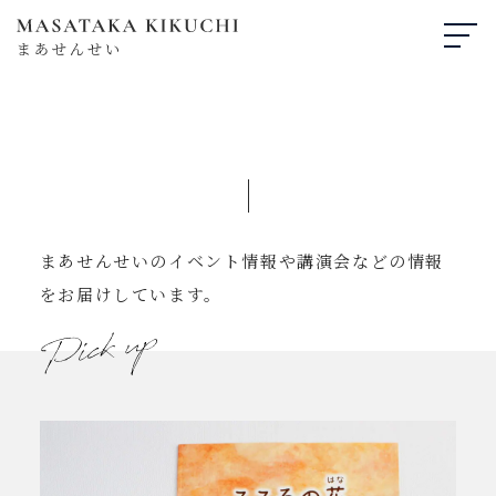
まあせんせいのイベント情報や講演会などの情報
をお届けしています。