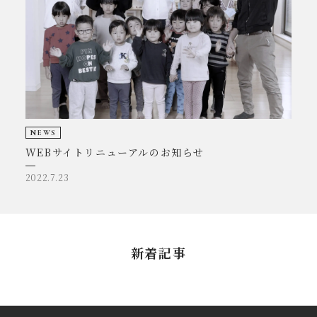
NEWS
WEBサイトリニューアルのお知らせ
2022.7.23
新着記事